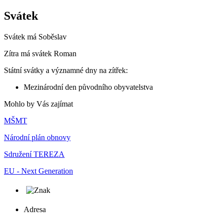
Svátek
Svátek má
Soběslav
Zítra má svátek
Roman
Státní svátky a významné dny na zítřek:
Mezinárodní den původního obyvatelstva
Mohlo by Vás zajímat
MŠMT
Národní plán obnovy
Sdružení TEREZA
EU - Next Generation
Adresa