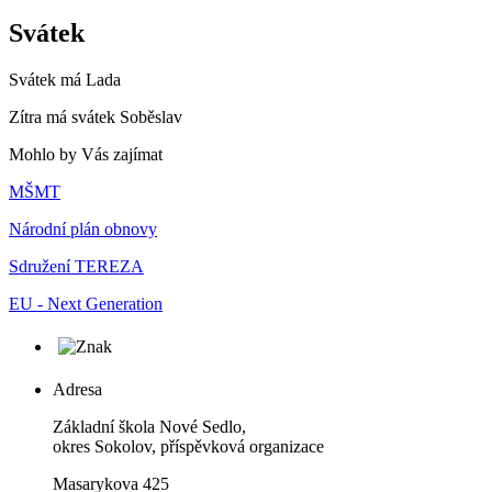
Svátek
Svátek má
Lada
Zítra má svátek
Soběslav
Mohlo by Vás zajímat
MŠMT
Národní plán obnovy
Sdružení TEREZA
EU - Next Generation
Adresa
Základní škola Nové Sedlo,
okres Sokolov, příspěvková organizace
Masarykova 425