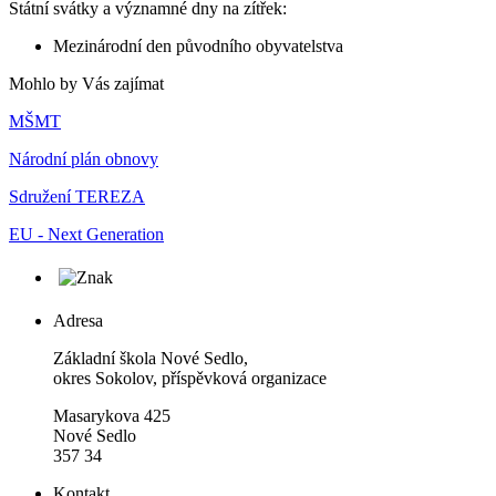
Státní svátky a významné dny na zítřek:
Mezinárodní den původního obyvatelstva
Mohlo by Vás zajímat
MŠMT
Národní plán obnovy
Sdružení TEREZA
EU - Next Generation
Adresa
Základní škola Nové Sedlo,
okres Sokolov, příspěvková organizace
Masarykova 425
Nové Sedlo
357 34
Kontakt